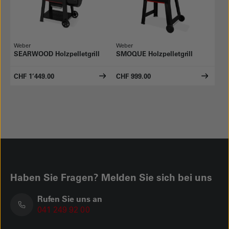
Weber
Weber
SEARWOOD Holzpelletgrill
SMOQUE Holzpelletgrill
CHF 1’449.00
CHF 999.00
Haben Sie Fragen? Melden Sie sich bei uns
Rufen Sie uns an
041 249 92 00