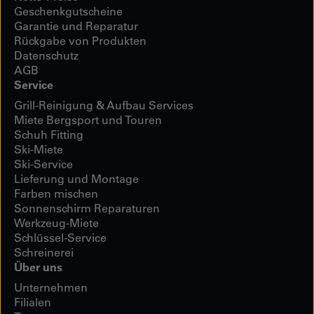
Geschenkgutscheine
Garantie und Reparatur
Rückgabe von Produkten
Datenschutz
AGB
Service
Grill-Reinigung & Aufbau Services
Miete Bergsport und Touren
Schuh Fitting
Ski-Miete
Ski-Service
Lieferung und Montage
Farben mischen
Sonnenschirm Reparaturen
Werkzeug-Miete
Schlüssel-Service
Schreinerei
Über uns
Unternehmen
Filialen