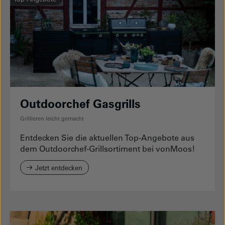
Outdoorchef Gasgrills
Grillieren leicht gemacht
Entdecken Sie die aktuellen Top-Angebote aus
dem Outdoorchef-Grillsortiment bei vonMoos!
Jetzt entdecken