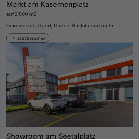
Markt am Kasernenplatz
auf 2'000 m2
Heimwerken, Sport, Garten, Basteln und mehr
Jetzt besuchen
Showroom am Seetalplatz