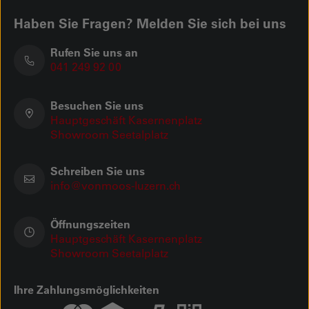
Haben Sie Fragen? Melden Sie sich bei uns
Rufen Sie uns an
041 249 92 00
Besuchen Sie uns
Hauptgeschäft Kasernenplatz
Showroom Seetalplatz
Schreiben Sie uns
info@vonmoos-luzern.ch
Öffnungszeiten
Hauptgeschäft Kasernenplatz
Showroom Seetalplatz
Ihre Zahlungsmöglichkeiten