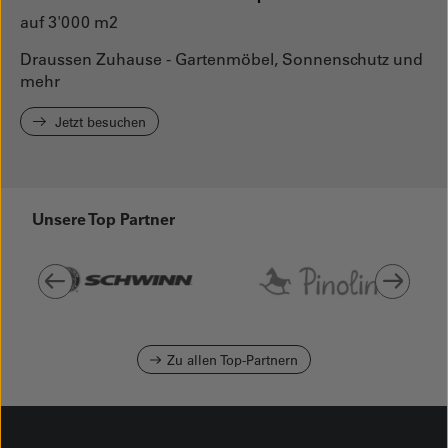
auf 3'000 m2
Draussen Zuhause - Gartenmöbel, Sonnenschutz und
mehr
Jetzt besuchen
Unsere Top Partner
Zu allen Top-Partnern