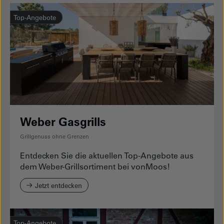
Top-Angebote
Weber Gasgrills
Grillgenuss ohne Grenzen
Entdecken Sie die aktuellen Top-Angebote aus
dem Weber-Grillsortiment bei vonMoos!
Jetzt entdecken
Top-Angebote