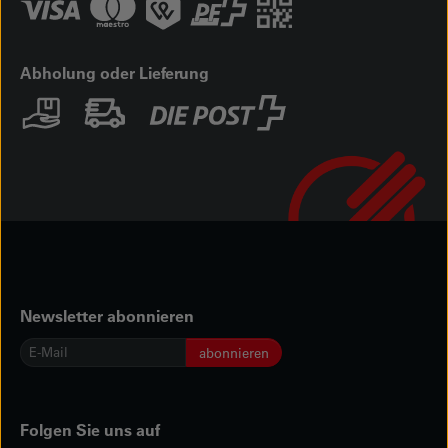
Abholung oder Lieferung
Newsletter abonnieren
E-
abonnieren
Mail
*
Folgen Sie uns auf