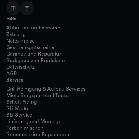
Hilfe
Abholung und Versand
Zahlung
Netto-Preise
Geschenkgutscheine
Garantie und Reparatur
Rückgabe von Produkten
Datenschutz
AGB
Service
Grill-Reinigung & Aufbau Services
Miete Bergsport und Touren
Schuh Fitting
Ski-Miete
Ski-Service
Lieferung und Montage
Farben mischen
Sonnenschirm Reparaturen