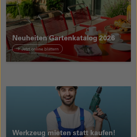
Neuheiten Gartenkatalog 2026
Jetzt online blättern
Werkzeug mieten statt kaufen!