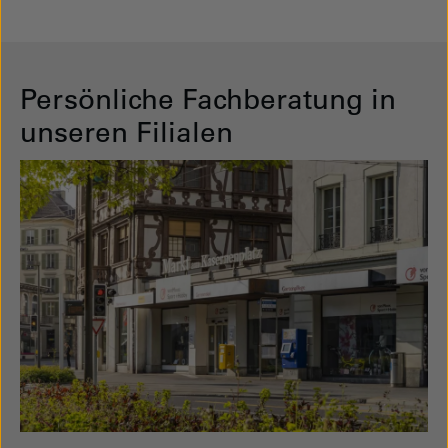
Persönliche Fachberatung in
unseren Filialen