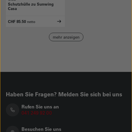
Schutzhülle zu Sunwing
Casa
CHF 85.50
netto
mehr anzeigen
Haben Sie Fragen? Melden Sie sich bei uns
Rufen Sie uns an
041 249 92 00
Besuchen Sie uns