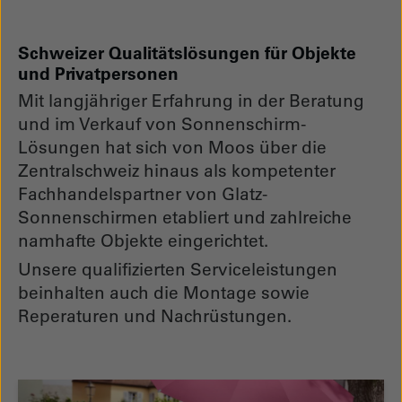
Schweizer Qualitätslösungen für Objekte
und Privatpersonen
Mit langjähriger Erfahrung in der Beratung
und im Verkauf von Sonnenschirm-
Lösungen hat sich von Moos über die
Zentralschweiz hinaus als kompetenter
Fachhandelspartner von Glatz-
Sonnenschirmen etabliert und zahlreiche
namhafte Objekte eingerichtet.
Unsere qualifizierten Serviceleistungen
beinhalten auch die Montage sowie
Reperaturen und Nachrüstungen.