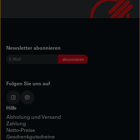
Newsletter abonnieren
E-
abonnieren
Mail
*
Folgen Sie uns auf
Hilfe
Abholung und Versand
Zahlung
Netto-Preise
Geschenkgutscheine