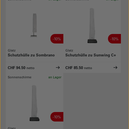
-10%
-10%
Glatz
Glatz
Schutzhülle zu Sombrano
Schutzhülle zu Sunwing C+
CHF 94.50
CHF 85.50
netto
netto
Sonnenschirme
an Lager
-10%
Glatz