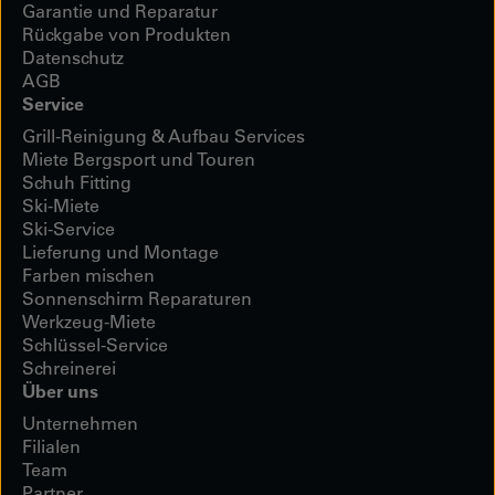
Garantie und Reparatur
Rückgabe von Produkten
Datenschutz
AGB
Service
Grill-Reinigung & Aufbau Services
Miete Bergsport und Touren
Schuh Fitting
Ski-Miete
Ski-Service
Lieferung und Montage
Farben mischen
Sonnenschirm Reparaturen
Werkzeug-Miete
Schlüssel-Service
Schreinerei
Über uns
Unternehmen
Filialen
Team
Partner