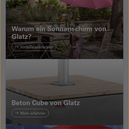
Warum ein Sonnenschirm von
Glatz?
Vorteile entdecken
Beton Cube von Glatz
Mehr erfahren