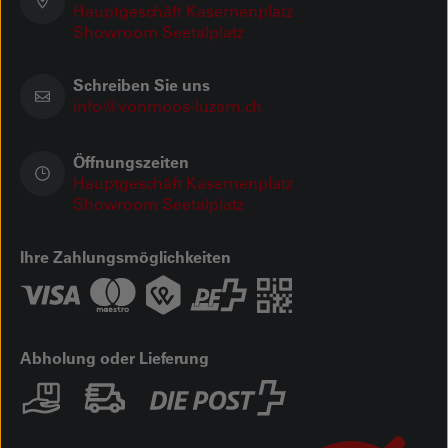
Hauptgeschäft Kasernenplatz
Showroom Seetalplatz
Schreiben Sie uns
info@vonmoos-luzern.ch
Öffnungszeiten
Hauptgeschäft Kasernenplatz
Showroom Seetalplatz
Ihre Zahlungsmöglichkeiten
Abholung oder Lieferung