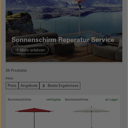
Sonnenschirm Reperatur Service
Mehr erfahren
26 Produkte
Filter
Preis
Angebote
Beste Ergebnisse
Sonnenschirme
verfügbar
Sonnenschirme
an Lager