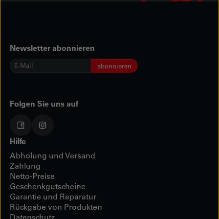
Newsletter abonnieren
E-
abonnieren
Mail
*
Folgen Sie uns auf
Hilfe
Abholung und Versand
Zahlung
Netto-Preise
Geschenkgutscheine
Garantie und Reparatur
Rückgabe von Produkten
Datenschutz