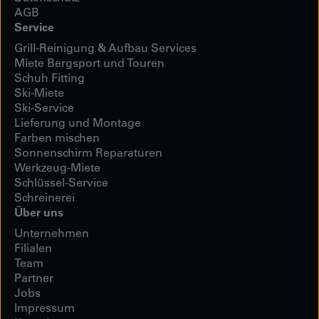
AGB
Service
Grill-Reinigung & Aufbau Services
Miete Bergsport und Touren
Schuh Fitting
Ski-Miete
Ski-Service
Lieferung und Montage
Farben mischen
Sonnenschirm Reparaturen
Werkzeug-Miete
Schlüssel-Service
Schreinerei
Über uns
Unternehmen
Filialen
Team
Partner
Jobs
Impressum