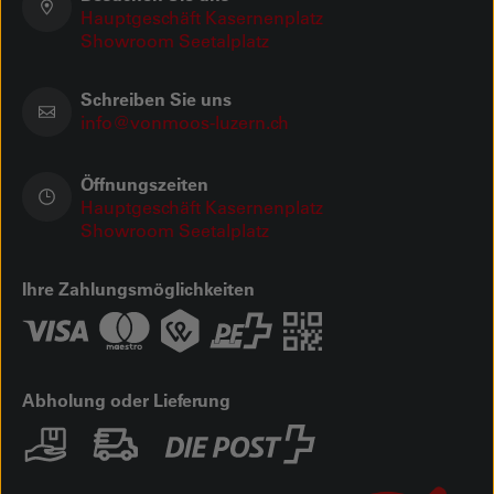
Hauptgeschäft Kasernenplatz
Showroom Seetalplatz
Schreiben Sie uns
info@vonmoos-luzern.ch
Öffnungszeiten
Hauptgeschäft Kasernenplatz
Showroom Seetalplatz
Ihre Zahlungsmöglichkeiten
Abholung oder Lieferung