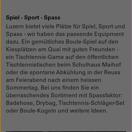
Spiel - Sport - Spass
Luzern bietet viele Plätze für Spiel, Sport und
Spass - wir haben das passende Equipment
dazu. Ein gemütliches Boule-Spiel auf den
Kiesplätzen am Quai mit guten Freunden -
ein Tischtennis-Game auf den öffentlichen
Tischtennistischen beim Schulhaus Maihof
oder die spontane Abkühlung in der Reuss
am Feierabend nach einem heissen
Sommertag. Bei uns finden Sie ein
überraschendes Sortiment mit Spassfaktor:
Badehose, Drybag, Tischtennis-Schläger-Set
oder Boule-Kugeln und weitere Ideen.