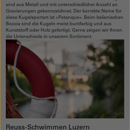
sind aus Metall und mit unterschiedlicher Anzahl an
Gravierungen gekennzeichnet. Der korrekte Name für
diese Kugelsportart ist «Petanque». Beim italienischen
Boccia sind die Kugeln meist buntfarbig und aus
Kunststoff oder Holz gefertigt. Gerne zeigen wir Ihnen
die Unterschiede in unserem Sortiment.
Reuss-Schwimmen Luzern