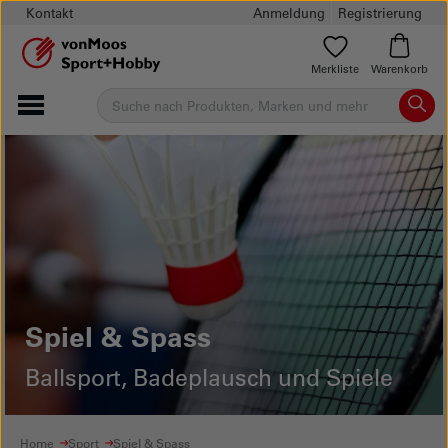
Kontakt
Anmeldung
Registrierung
Merkliste
Warenkorb
Spiel & Spass
Ballsport, Badeplausch und Spiele
Home
Sport
Spiel & Spass