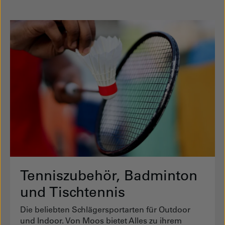
Tenniszubehör, Badminton
und Tischtennis
Die beliebten Schlägersportarten für Outdoor
und Indoor. Von Moos bietet Alles zu ihrem