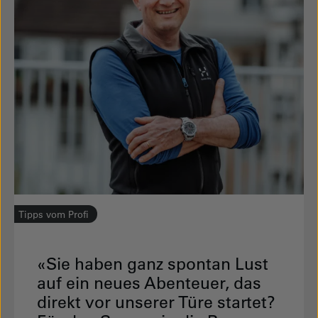
Tipps vom Profi
«Sie haben ganz spontan Lust
auf ein neues Abenteuer, das
direkt vor unserer Türe startet?