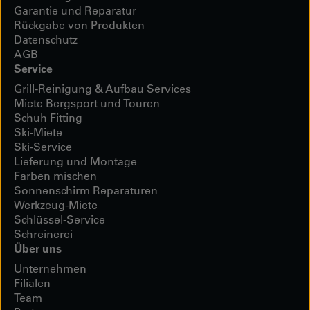
Garantie und Reparatur
Rückgabe von Produkten
Datenschutz
AGB
Service
Grill-Reinigung & Aufbau Services
Miete Bergsport und Touren
Schuh Fitting
Ski-Miete
Ski-Service
Lieferung und Montage
Farben mischen
Sonnenschirm Reparaturen
Werkzeug-Miete
Schlüssel-Service
Schreinerei
Über uns
Unternehmen
Filialen
Team