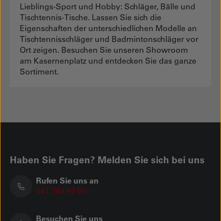
Lieblings-Sport und Hobby: Schläger, Bälle und
Tischtennis-Tische. Lassen Sie sich die
Eigenschaften der unterschiedlichen Modelle an
Tischtennisschläger und Badmintonschläger vor
Ort zeigen. Besuchen Sie unseren Showroom
am Kasernenplatz und entdecken Sie das ganze
Sortiment.
Haben Sie Fragen? Melden Sie sich bei uns
Rufen Sie uns an
041 249 92 00
Besuchen Sie uns