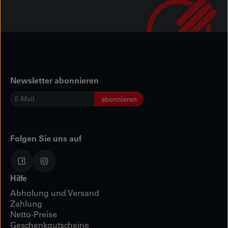
Newsletter abonnieren
E-
abonnieren
Mail
*
Folgen Sie uns auf
Hilfe
Abholung und Versand
Zahlung
Netto-Preise
Geschenkgutscheine