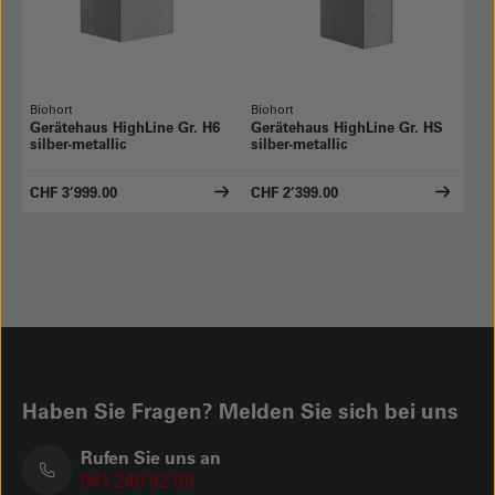
Biohort
Biohort
Gerätehaus HighLine Gr. H6
Gerätehaus HighLine Gr. HS
silber-metallic
silber-metallic
CHF 3’999.00
CHF 2’399.00
Haben Sie Fragen? Melden Sie sich bei uns
Rufen Sie uns an
041 249 92 00