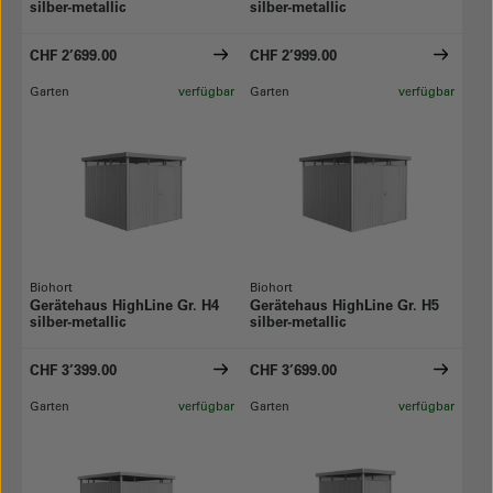
silber-metallic
silber-metallic
CHF 2’699.00
CHF 2’999.00
Garten
verfügbar
Garten
verfügbar
Biohort
Biohort
Gerätehaus HighLine Gr. H4
Gerätehaus HighLine Gr. H5
silber-metallic
silber-metallic
CHF 3’399.00
CHF 3’699.00
Garten
verfügbar
Garten
verfügbar