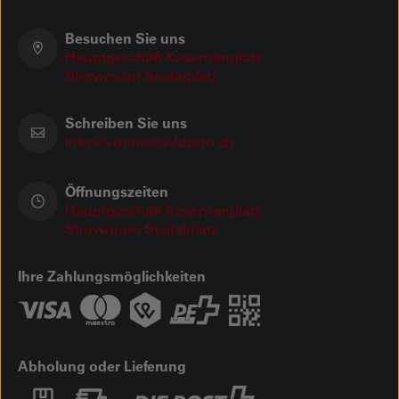
Besuchen Sie uns
Hauptgeschäft Kasernenplatz
Showroom Seetalplatz
Schreiben Sie uns
info@vonmoos-luzern.ch
Öffnungszeiten
Hauptgeschäft Kasernenplatz
Showroom Seetalplatz
Ihre Zahlungsmöglichkeiten
Abholung oder Lieferung