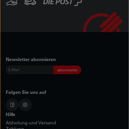
Newsletter abonnieren
E-
abonnieren
Mail
*
Folgen Sie uns auf
Hilfe
Abholung und Versand
Zahlung