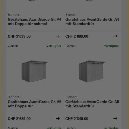
Biohort
Biohort
Gerätehaus AvantGarde Gr. A4
Gerätehaus AvantGarde Gr. A4
mit Doppeltür schmal
mit Standardtür
CHF 3’039.00
CHF 2’689.00
Garten
verfügbar
Garten
verfügbar
Biohort
Biohort
Gerätehaus AvantGarde Gr. A5
Gerätehaus AvantGarde Gr. A5
mit Doppeltür
mit Standardtür
CHF 2’689.00
CHF 2’349.00
Garten
verfügbar
Garten
verfügbar