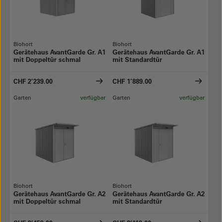
Biohort
Biohort
Gerätehaus AvantGarde Gr. A1
Gerätehaus AvantGarde Gr. A1
mit Doppeltür schmal
mit Standardtür
CHF 2’239.00
CHF 1’889.00
Garten
verfügbar
Garten
verfügbar
Biohort
Biohort
Gerätehaus AvantGarde Gr. A2
Gerätehaus AvantGarde Gr. A2
mit Doppeltür schmal
mit Standardtür