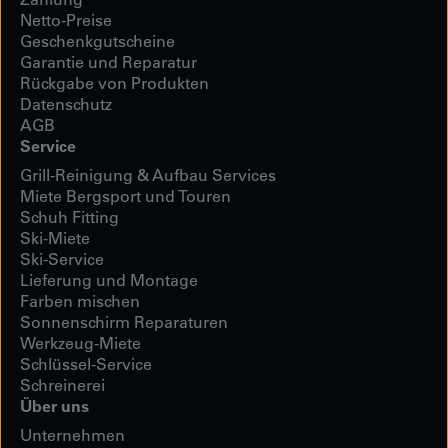
Netto-Preise
Geschenkgutscheine
Garantie und Reparatur
Rückgabe von Produkten
Datenschutz
AGB
Service
Grill-Reinigung & Aufbau Services
Miete Bergsport und Touren
Schuh Fitting
Ski-Miete
Ski-Service
Lieferung und Montage
Farben mischen
Sonnenschirm Reparaturen
Werkzeug-Miete
Schlüssel-Service
Schreinerei
Über uns
Unternehmen