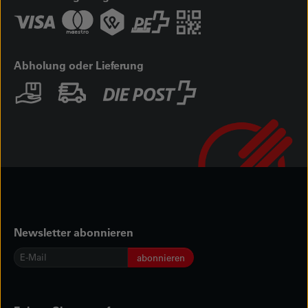
Abholung oder Lieferung
Newsletter abonnieren
E-
abonnieren
Mail
*