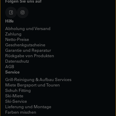
Folgen Sie uns auf
Hilfe
Abholung und Versand
Zahlung
Netto-Preise
Geschenkgutscheine
Garantie und Reparatur
Rückgabe von Produkten
Datenschutz
AGB
Service
Grill-Reinigung & Aufbau Services
Miete Bergsport und Touren
Schuh Fitting
Ski-Miete
Ski-Service
Lieferung und Montage
Farben mischen