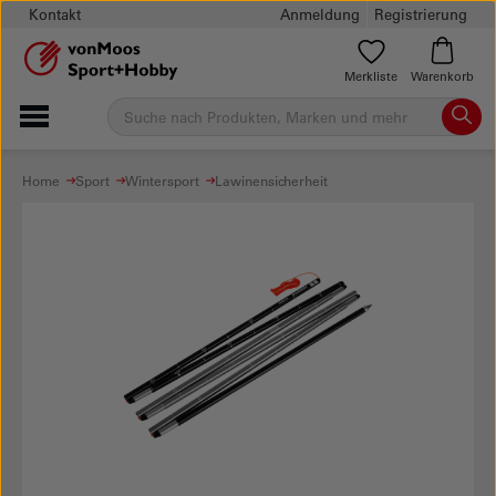
Kontakt
Anmeldung
Registrierung
Merkliste
Warenkorb
Home
Sport
Wintersport
Lawinensicherheit