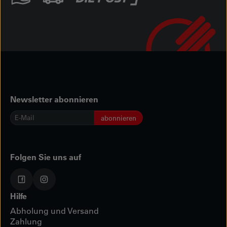
Newsletter abonnieren
E-
abonnieren
Mail
*
Folgen Sie uns auf
Hilfe
Abholung und Versand
Zahlung