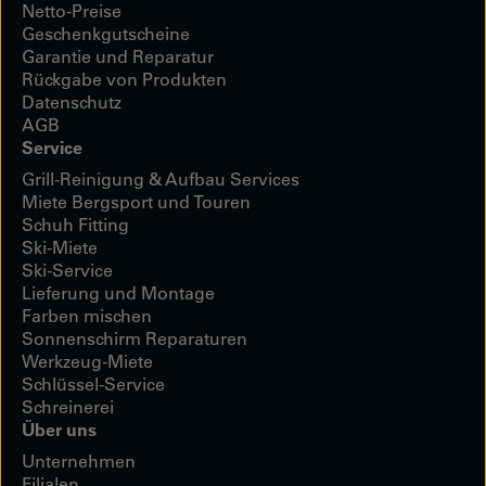
Netto-Preise
Geschenkgutscheine
Garantie und Reparatur
Rückgabe von Produkten
Datenschutz
AGB
Service
Grill-Reinigung & Aufbau Services
Miete Bergsport und Touren
Schuh Fitting
Ski-Miete
Ski-Service
Lieferung und Montage
Farben mischen
Sonnenschirm Reparaturen
Werkzeug-Miete
Schlüssel-Service
Schreinerei
Über uns
Unternehmen
Filialen