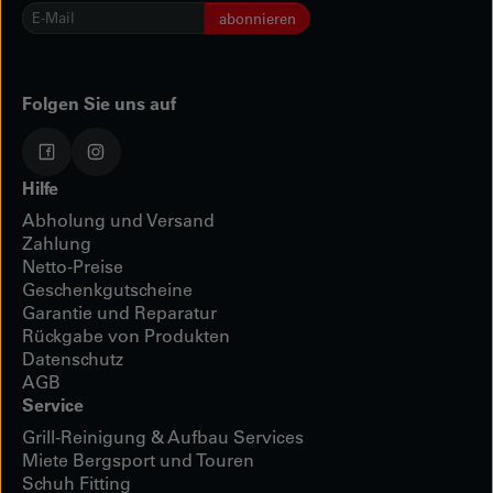
E-
abonnieren
Mail
*
Folgen Sie uns auf
Hilfe
Abholung und Versand
Zahlung
Netto-Preise
Geschenkgutscheine
Garantie und Reparatur
Rückgabe von Produkten
Datenschutz
AGB
Service
Grill-Reinigung & Aufbau Services
Miete Bergsport und Touren
Schuh Fitting