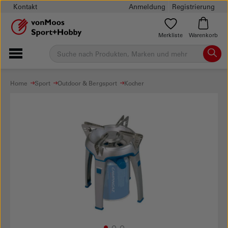
Kontakt
Anmeldung
Registrierung
Merkliste
Warenkorb
Home
Sport
Outdoor & Bergsport
Kocher