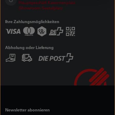
Hauptgeschäft Kasernenplatz
Showroom Seetalplatz
Ihre Zahlungsmöglichkeiten
Abholung oder Lieferung
Newsletter abonnieren