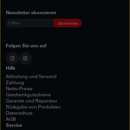
Newsletter abonnieren
E-
abonnieren
Mail
*
Folgen Sie uns auf
Hilfe
Abholung und Versand
Zahlung
Netto-Preise
Geschenkgutscheine
Garantie und Reparatur
Rückgabe von Produkten
Datenschutz
AGB
Service