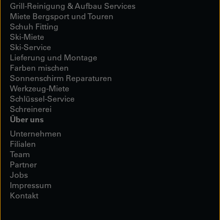
Grill-Reinigung & Aufbau Services
Miete Bergsport und Touren
Schuh Fitting
Ski-Miete
Ski-Service
Lieferung und Montage
Farben mischen
Sonnenschirm Reparaturen
Werkzeug-Miete
Schlüssel-Service
Schreinerei
Über uns
Unternehmen
Filialen
Team
Partner
Jobs
Impressum
Kontakt