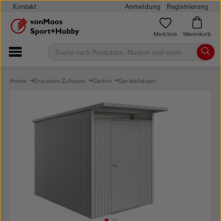
Kontakt
Anmeldung
Registrierung
Merkliste
Warenkorb
Home
Draussen Zuhause
Garten
Gerätehäuser