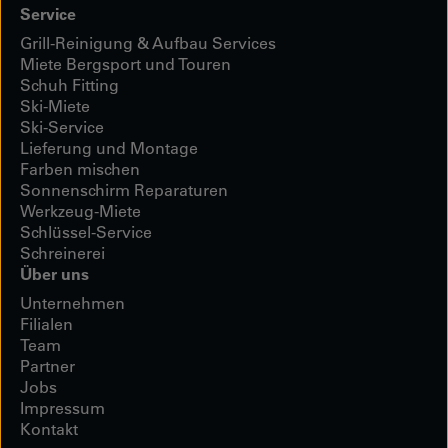
Service
Grill-Reinigung & Aufbau Services
Miete Bergsport und Touren
Schuh Fitting
Ski-Miete
Ski-Service
Lieferung und Montage
Farben mischen
Sonnenschirm Reparaturen
Werkzeug-Miete
Schlüssel-Service
Schreinerei
Über uns
Unternehmen
Filialen
Team
Partner
Jobs
Impressum
Kontakt