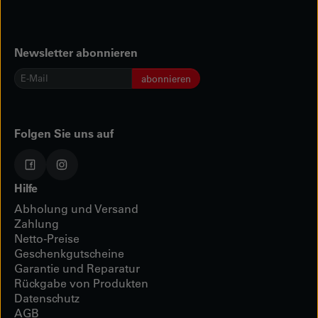
Newsletter abonnieren
E-
abonnieren
Mail
*
Folgen Sie uns auf
Hilfe
Abholung und Versand
Zahlung
Netto-Preise
Geschenkgutscheine
Garantie und Reparatur
Rückgabe von Produkten
Datenschutz
AGB