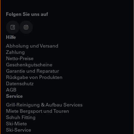
Folgen Sie uns auf
Hilfe
Abholung und Versand
Zahlung
Netto-Preise
Geschenkgutscheine
Garantie und Reparatur
Rückgabe von Produkten
Datenschutz
AGB
Service
Grill-Reinigung & Aufbau Services
Miete Bergsport und Touren
Schuh Fitting
Ski-Miete
Ski-Service