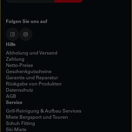
Mail
*
Folgen Sie uns auf
Hilfe
Abholung und Versand
Zahlung
Netto-Preise
Geschenkgutscheine
Garantie und Reparatur
Rückgabe von Produkten
Datenschutz
AGB
Service
Grill-Reinigung & Aufbau Services
Miete Bergsport und Touren
Schuh Fitting
Ski-Miete