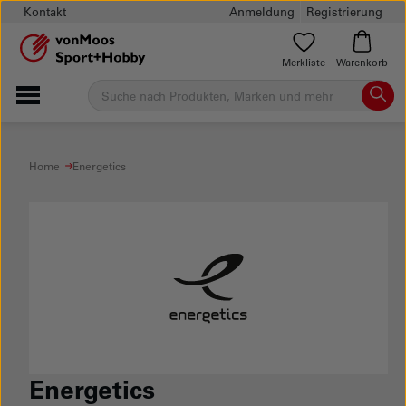
Kontakt
Anmeldung
Registrierung
Merkliste
Warenkorb
Home
Energetics
Energetics