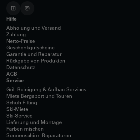
Hilfe
Abholung und Versand
Zahlung
Netto-Preise
Geschenkgutscheine
Garantie und Reparatur
Rückgabe von Produkten
Datenschutz
AGB
Service
Grill-Reinigung & Aufbau Services
Miete Bergsport und Touren
Schuh Fitting
Ski-Miete
Ski-Service
Lieferung und Montage
Farben mischen
Sonnenschirm Reparaturen