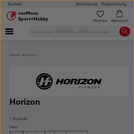
Kontakt
Anmeldung
Registrierung
Merkliste
Warenkorb
Home
Horizon
Horizon
1 Produkt
Filter