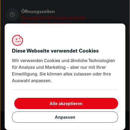
Öffnungszeiten
Hauptgeschäft Kasernenplatz
Showroom Seetalplatz
Ihre Zahlungsmöglichkeiten
Diese Webseite verwendet Cookies
Wir verwenden Cookies und ähnliche Technologien
für Analyse und Marketing – aber nur mit Ihrer
Abholung oder Lieferung
Einwilligung. Sie können alles zulassen oder Ihre
Auswahl anpassen.
Alle akzeptieren
Anpassen