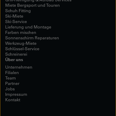
Miete Bergsport und Touren
Schuh Fitting
Ski-Miete
Ski-Service
Lieferung und Montage
Farben mischen
Sonnenschirm Reparaturen
Werkzeug-Miete
Schlüssel-Service
Schreinerei
Über uns
Unternehmen
Filialen
Team
Partner
Jobs
Impressum
Kontakt