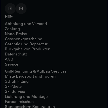
Hilfe
Abholung und Versand
Zahlung
Netto-Preise
Geschenkgutscheine
Garantie und Reparatur
Rückgabe von Produkten
Datenschutz
AGB
Service
Grill-Reinigung & Aufbau Services
Miete Bergsport und Touren
Schuh Fitting
Ski-Miete
Ski-Service
Lieferung und Montage
Farben mischen
Sonnenschirm Reparaturen