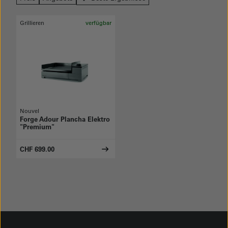
Grillieren
verfügbar
Nouvel
Forge Adour Plancha Elektro
"Premium"
CHF 699.00