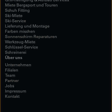
Miete Bergsport und Touren
Schuh Fitting
Ski-Miete
Ski-Service
Lieferung und Montage
Farben mischen
Sonnenschirm Reparaturen
Werkzeug-Miete
Schlüssel-Service
Schreinerei
Über uns
Unternehmen
Filialen
Team
Partner
Jobs
Impressum
Kontakt