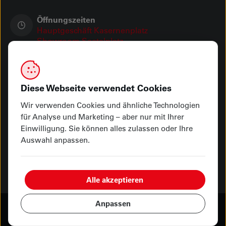
Öffnungszeiten
Hauptgeschäft Kasernenplatz
Showroom Seetalplatz
Ihre Zahlungsmöglichkeiten
Diese Webseite verwendet Cookies
Wir verwenden Cookies und ähnliche Technologien
für Analyse und Marketing – aber nur mit Ihrer
Abholung oder Lieferung
Einwilligung. Sie können alles zulassen oder Ihre
Auswahl anpassen.
Alle akzeptieren
Anpassen