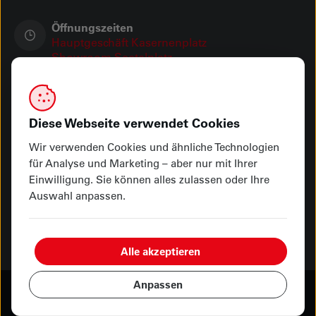
Öffnungszeiten
Hauptgeschäft Kasernenplatz
Showroom Seetalplatz
Ihre Zahlungsmöglichkeiten
Diese Webseite verwendet Cookies
Wir verwenden Cookies und ähnliche Technologien
für Analyse und Marketing – aber nur mit Ihrer
Abholung oder Lieferung
Einwilligung. Sie können alles zulassen oder Ihre
Auswahl anpassen.
Alle akzeptieren
Anpassen