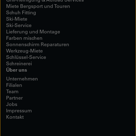
Miete Bergsport und Touren
Schuh Fitting
Ski-Miete
Ski-Service
Lieferung und Montage
Farben mischen
Sonnenschirm Reparaturen
Werkzeug-Miete
Schlüssel-Service
Schreinerei
Über uns
Unternehmen
Filialen
Team
Partner
Jobs
Impressum
Kontakt