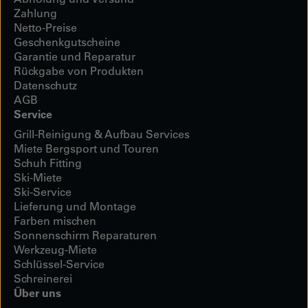
Zahlung
Netto-Preise
Geschenkgutscheine
Garantie und Reparatur
Rückgabe von Produkten
Datenschutz
AGB
Service
Grill-Reinigung & Aufbau Services
Miete Bergsport und Touren
Schuh Fitting
Ski-Miete
Ski-Service
Lieferung und Montage
Farben mischen
Sonnenschirm Reparaturen
Werkzeug-Miete
Schlüssel-Service
Schreinerei
Über uns