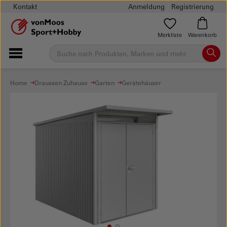
Kontakt
Anmeldung
Registrierung
Merkliste
Warenkorb
Home
Draussen Zuhause
Garten
Gerätehäuser