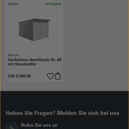
Garten
verfuegbar
Biohort
Gerätehaus AvantGarde Gr. A8
mit Standardtür
CHF 3’269.00
Haben Sie Fragen? Melden Sie sich bei uns
Rufen Sie uns an