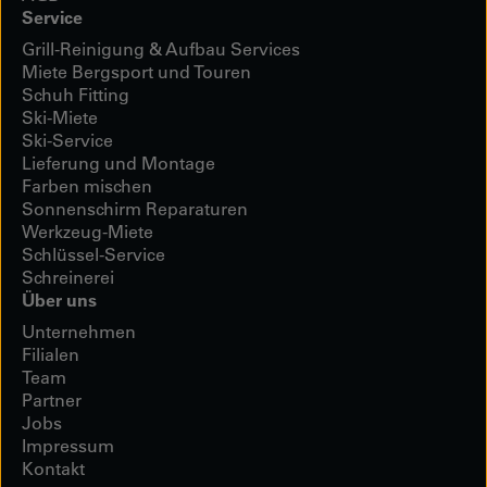
Service
Grill-Reinigung & Aufbau Services
Miete Bergsport und Touren
Schuh Fitting
Ski-Miete
Ski-Service
Lieferung und Montage
Farben mischen
Sonnenschirm Reparaturen
Werkzeug-Miete
Schlüssel-Service
Schreinerei
Über uns
Unternehmen
Filialen
Team
Partner
Jobs
Impressum
Kontakt