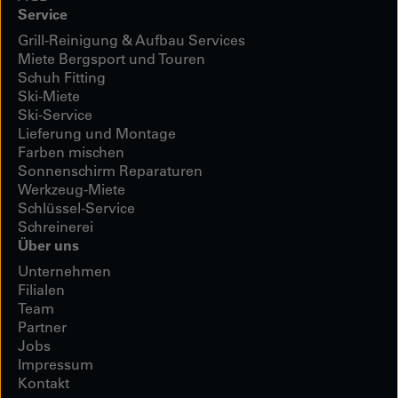
Service
Grill-Reinigung & Aufbau Services
Miete Bergsport und Touren
Schuh Fitting
Ski-Miete
Ski-Service
Lieferung und Montage
Farben mischen
Sonnenschirm Reparaturen
Werkzeug-Miete
Schlüssel-Service
Schreinerei
Über uns
Unternehmen
Filialen
Team
Partner
Jobs
Impressum
Kontakt