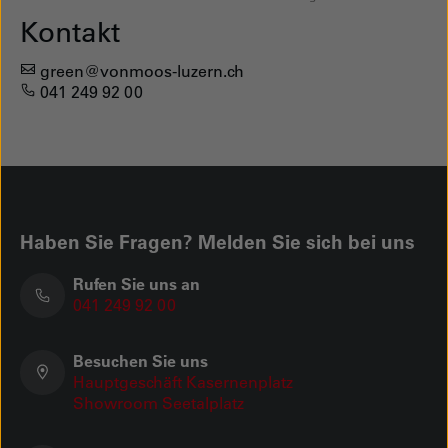
Kontakt
green@vonmoos-luzern.ch
041 249 92 00
Haben Sie Fragen? Melden Sie sich bei uns
Rufen Sie uns an
041 249 92 00
Besuchen Sie uns
Hauptgeschäft Kasernenplatz
Showroom Seetalplatz