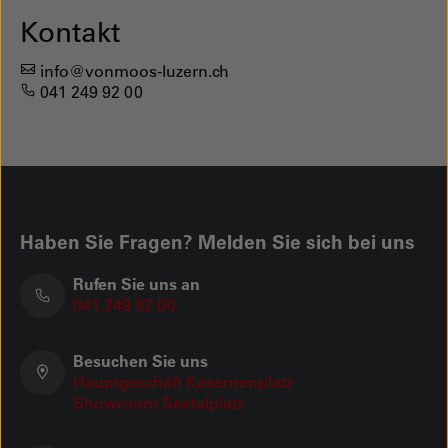
Kontakt
info@vonmoos-luzern.ch
041 249 92 00
Haben Sie Fragen? Melden Sie sich bei uns
Rufen Sie uns an
041 249 92 00
Besuchen Sie uns
Hauptgeschäft Kasernenplatz
Showroom Seetalplatz