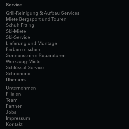
Service
Grill-Reinigung & Aufbau Services
Miete Bergsport und Touren
Schuh Fitting
Ski-Miete
Ski-Service
Lieferung und Montage
Farben mischen
Sonnenschirm Reparaturen
Werkzeug-Miete
Schlüssel-Service
Schreinerei
Über uns
Unternehmen
Filialen
Team
Partner
Jobs
Impressum
Kontakt